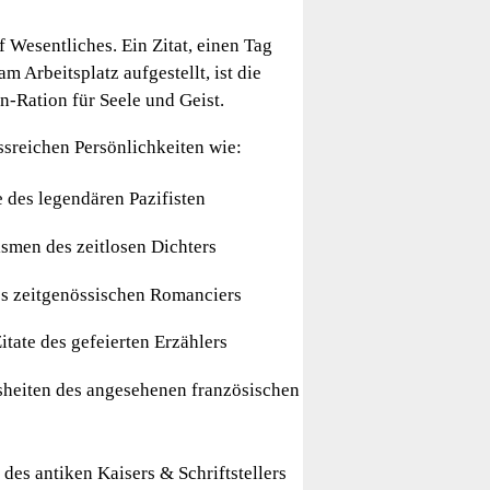
f Wesentliches. Ein Zitat, einen Tag
m Arbeitsplatz aufgestellt, ist die
-Ration für Seele und Geist.
ussreichen Persönlichkeiten wie:
e des legendären Pazifisten
smen des zeitlosen Dichters
 zeitgenössischen Romanciers
itate des gefeierten Erzählers
heiten des angesehenen französischen
des antiken Kaisers & Schriftstellers