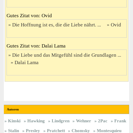
Gutes Zitat von: Ovid
Die Hoffnung ist es, die die Liebe nährt. ...
Ovid
Gutes Zitat von: Dalai Lama
Die Liebe und das Mitgefühl sind die Grundlagen ...
Dalai Lama
Autoren
Kinski
Hawking
Lindgren
Wehner
2Pac
Frank
Stalin
Presley
Pratchett
Chomsky
Montesquieu